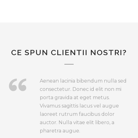
CE SPUN CLIENTII NOSTRI?
Aenean lacinia bibendum nulla sed
consectetur. Donec id elit non mi
porta gravida at eget metus.
Vivamus sagittis lacus vel augue
laoreet rutrum faucibus dolor
auctor. Nulla vitae elit libero, a
pharetra augue.