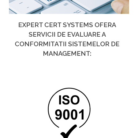
EXPERT CERT SYSTEMS OFERA
SERVICII DE EVALUARE A
CONFORMITATII SISTEMELOR DE
MANAGEMENT: