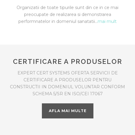
Organizatii de toate tipurile sunt din ce in ce mai
preocupate de realizarea si demonstrarea
performnatelor in domeniul sanatatii…
mai mult
CERTIFICARE A PRODUSELOR
EXPERT CERT SYSTEMS OFERTA SERVICII DE
CERTIFICARE A PRODUSELOR PENTRU
CONSTRUCTII IN DOMENIUL VOLUNTAR CONFORM
SCHEMA 5/SR EN ISO/CEI 17067
AFLA MAI MULTE